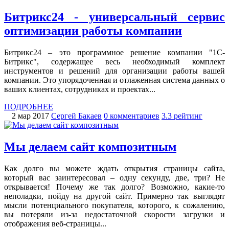
Битрикс24 - универсальный сервис
оптимизации работы компании
Битрикс24 – это программное решение компании "1С-
Битрикс", содержащее весь необходимый комплект
инструментов и решений для организации работы вашей
компании. Это упорядоченная и отлаженная система данных о
ваших клиентах, сотрудниках и проектах...
ПОДРОБНЕЕ
2 мар 2017
Сергей Бакаев
0 комментариев
3.3 рейтинг
Мы делаем сайт композитным
Как долго вы можете ждать открытия страницы сайта,
который вас заинтересовал – одну секунду, две, три? Не
открывается! Почему же так долго? Возможно, какие-то
неполадки, пойду на другой сайт. Примерно так выглядят
мысли потенциального покупателя, которого, к сожалению,
вы потеряли из-за недостаточной скорости загрузки и
отображения веб-страницы...