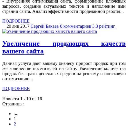
- Внутренняя оптимизация сайта, формирование ключевых
запросов, создание актуальных текстов и наполнение ими
страниц сайта. Анализ эффективности проделанной работы...
ПОДРОБНЕЕ
20 янв 2017
Сергей Бакаев
0 комментариев
3.3 рейтинг
Увеличение продающих качеств
вашего сайта
Данная услуга дает вашему бизнесу прирост продаж при том
же количестве посетителей на сайте. Увеличение количества
продаж без траты денежных средств на рекламу и поисковую
оптимизацию...
ПОДРОБНЕЕ
Новости 1 - 10 из 16
Страницы:
←
1
2