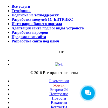
Все услуги
Телефония
Подписка на техподдержку
Разработка модулей 1С-БИТРИКС
Интеграции Вашего портала
Адаптация сайта под все виды устройств
Разработка парсеров
Продвижение сайта
Разработка сайта под ключ
БИЗНЕС
UP
© 2018 Все права защищены
О компании
Услуги
Битрикс24
Портфолио
Новости
Вакансии
Контакты