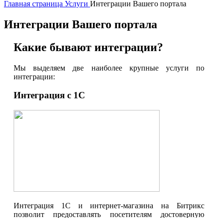
Главная страница
Услуги
Интеграции Вашего портала
Интеграции Вашего портала
Какие бывают интеграции?
Мы выделяем две наиболее крупные услуги по
интеграции:
Интеграция с 1С
Интеграция 1С и интернет-магазина на Битрикс
позволит предоставлять посетителям достоверную