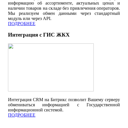
информацию об ассортименте, актуальных ценах и
наличии товаров на складе без привлечения операторов.
Мы реализуем обмен данными через стандартный
модуль или через API.
ПОДРОБНЕЕ
Интеграция с ГИС ЖКХ
Интеграция CRM на Битрикс позволит Вашему серверу
обмениваться информацией с Государственной
информационной системой.
ПОДРОБНЕЕ