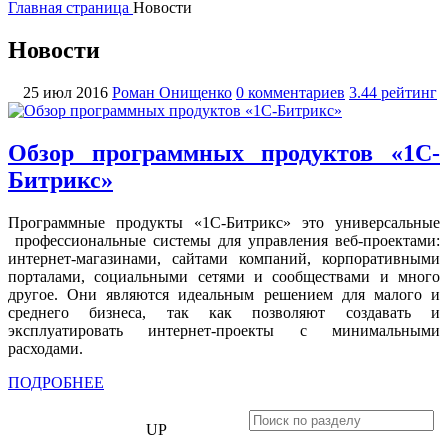
Главная страница
Новости
Новости
25 июл 2016
Роман Онищенко
0 комментариев
3.44 рейтинг
Обзор программных продуктов «1С-
Битрикс»
Программные продукты «1С-Битрикс» это универсальные
профессиональные системы для управления веб-проектами:
интернет-магазинами, сайтами компаний, корпоративными
порталами, социальными сетями и сообществами и много
другое. Они являются идеальным решением для малого и
среднего бизнеса, так как позволяют создавать и
эксплуатировать интернет-проекты с минимальными
расходами.
ПОДРОБНЕЕ
БИЗНЕС
UP