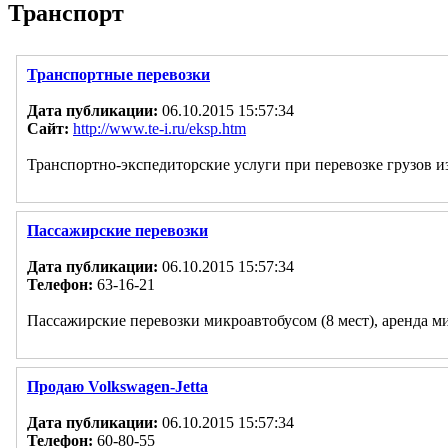
Транспорт
Транспортные перевозки
Дата публикации:
06.10.2015 15:57:34
Сайт:
http://www.te-i.ru/eksp.htm
Транспортно-экспедиторские услуги при перевозке грузов 
Пассажирские перевозки
Дата публикации:
06.10.2015 15:57:34
Телефон:
63-16-21
Пассажирские перевозки микроавтобусом (8 мест), аренда ми
Продаю Volkswagen-Jetta
Дата публикации:
06.10.2015 15:57:34
Телефон:
60-80-55