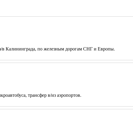
из/в Калининграда, по железным дорогам СНГ и Европы.
кроавтобуса, трансфер в/из аэропортов.