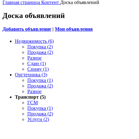
Главная страница
Контент
Доска объявлений
Доска объявлений
Добавить объявление
|
Мои объявления
Недвижимость (6)
Покупка (2)
Продажа (2)
Разное
Сдаю (1)
Сниму (1)
Оргтехника (3)
Покупка (1)
Продажа (2)
Разное
Транспорт (5)
ГСМ
Покупка (1)
Продажа (2)
Услуги (2)