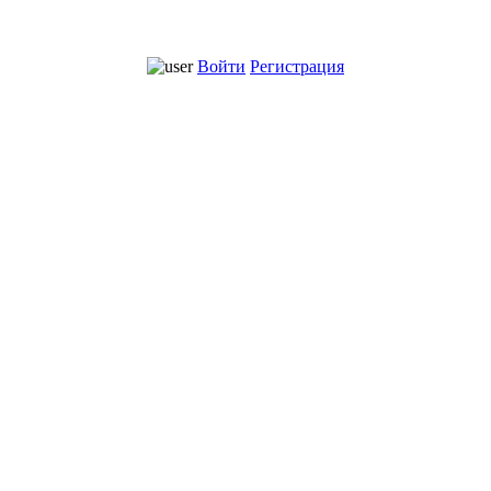
Войти
Регистрация