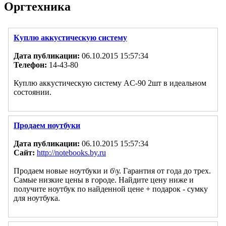
Оргтехника
Куплю аккустическую систему
Дата публикации:
06.10.2015 15:57:34
Телефон:
14-43-80
Куплю аккустическую систему AC-90 2шт в идеальном
состоянии.
Продаем ноутбуки
Дата публикации:
06.10.2015 15:57:34
Сайт:
http://notebooks.by.ru
Продаем новые ноутбуки и б\у. Гарантия от года до трех.
Самые низкие цены в городе. Найдите цену ниже и
получите ноутбук по найденной цене + подарок - сумку
для ноутбука.