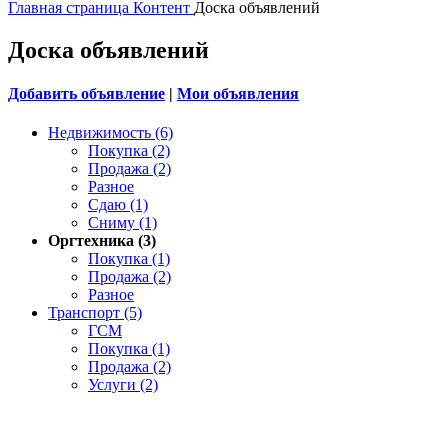
Главная страница
Контент
Доска объявлений
Доска объявлений
Добавить объявление
|
Мои объявления
Недвижимость (6)
Покупка (2)
Продажа (2)
Разное
Сдаю (1)
Сниму (1)
Оргтехника (3)
Покупка (1)
Продажа (2)
Разное
Транспорт (5)
ГСМ
Покупка (1)
Продажа (2)
Услуги (2)