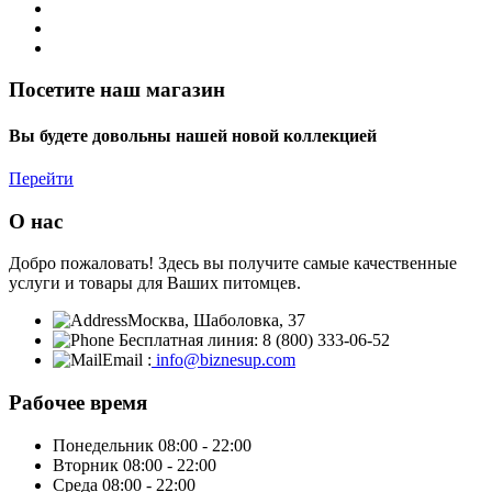
Посетите наш магазин
Вы будете довольны нашей новой коллекцией
Перейти
О нас
Добро пожаловать! Здесь вы получите самые качественные
услуги и товары для Ваших питомцев.
Москва,
Шаболовка, 37
Бесплатная линия:
8 (800) 333-06-52
Email :
info@biznesup.com
Рабочее время
Понедельник
08:00 - 22:00
Вторник
08:00 - 22:00
Среда
08:00 - 22:00