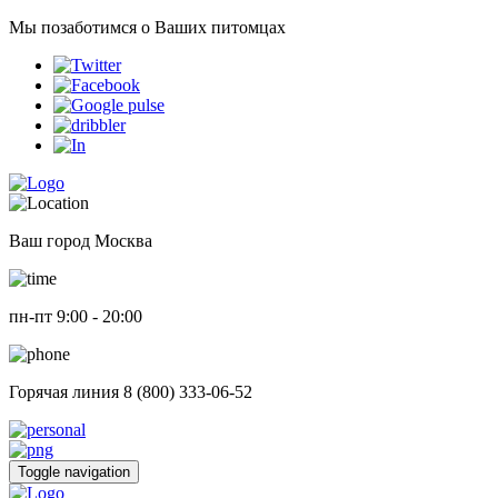
Мы позаботимся о Ваших питомцах
Ваш город
Москва
пн-пт
9:00 - 20:00
Горячая линия
8 (800) 333-06-52
Toggle navigation