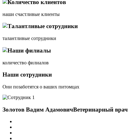
наши счастливые клиенты
талантливые сотрудники
количество филиалов
Наши сотрудники
Они позаботятся о ваших питомцах
Золотов Вадим Адамович
Ветеринарный врач