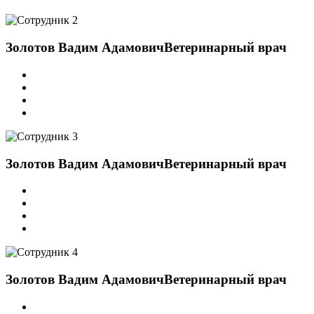
Золотов Вадим Адамович
Ветеринарный врач
Золотов Вадим Адамович
Ветеринарный врач
Золотов Вадим Адамович
Ветеринарный врач