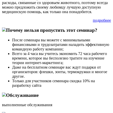
расходы, связанные со здоровьем животного, поэтому всегда
можно предложить своему любимцу лучшую доступную
медицинскую помощь, как только она понадобится.
подробнее
После семинара вы можете с минимальными
финансовыми и трудозатратами наладить эффективную
командную работу компании;
Всего за 4 часа вы учитесь экономить 72 часа рабочего
времени, которое вы бесполезно тратите на изучение
теории интернет-маркетинга;
Даже на бесплатном семинаре вас ждут подарки от
организаторов: флешки, зонты, термокружки и многое
другое.
Только для участников семинара скидка 10% на
разработку сайта
выполненные обслуживания