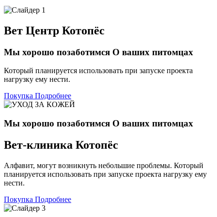
Вет Центр Котопёс
Мы хорошо позаботимся
О ваших питомцах
Который планируется использовать при запуске проекта
нагрузку ему нести.
Покупка
Подробнее
Мы хорошо позаботимся О ваших питомцах
Вет-клиника
Котопёс
Алфавит, могут возникнуть небольшие проблемы. Который
планируется использовать при запуске проекта нагрузку ему
нести.
Покупка
Подробнее