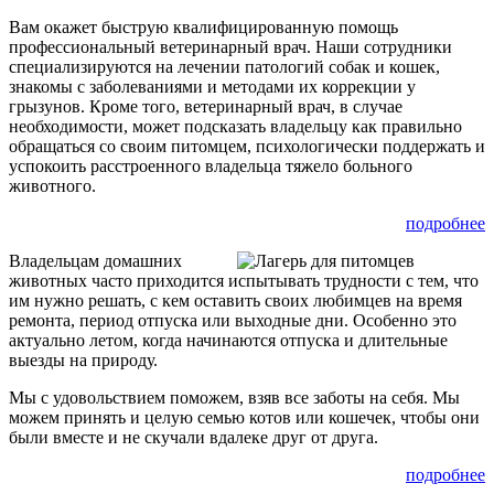
Вам окажет быструю квалифицированную помощь
профессиональный ветеринарный врач. Наши сотрудники
специализируются на лечении патологий собак и кошек,
знакомы с заболеваниями и методами их коррекции у
грызунов. Кроме того, ветеринарный врач, в случае
необходимости, может подсказать владельцу как правильно
обращаться со своим питомцем, психологически поддержать и
успокоить расстроенного владельца тяжело больного
животного.
подробнее
Владельцам домашних
животных часто приходится испытывать трудности с тем, что
им нужно решать, с кем оставить своих любимцев на время
ремонта, период отпуска или выходные дни. Особенно это
актуально летом, когда начинаются отпуска и длительные
выезды на природу.
Мы с удовольствием поможем, взяв все заботы на себя. Мы
можем принять и целую семью котов или кошечек, чтобы они
были вместе и не скучали вдалеке друг от друга.
подробнее