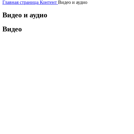
Главная страница
Контент
Видео и аудио
Видео и аудио
Видео