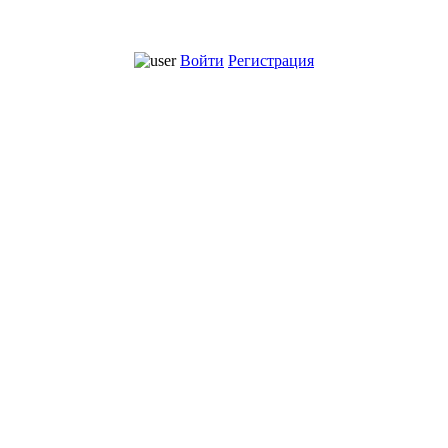
Войти
Регистрация