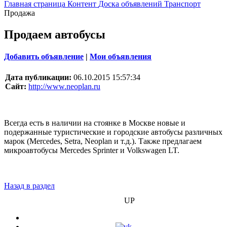
Главная страница
Контент
Доска объявлений
Транспорт
Продажа
Продаем автобусы
Добавить объявление
|
Мои объявления
Дата публикации:
06.10.2015 15:57:34
Сайт:
http://www.neoplan.ru
Всегда есть в наличии на стоянке в Москве новые и
подержанные туристические и городские автобусы различных
марок (Mercedes, Setra, Neoplan и т.д.). Также предлагаем
микроавтобусы Mercedes Sprinter и Volkswagen LT.
Назад в раздел
БИЗНЕС
UP