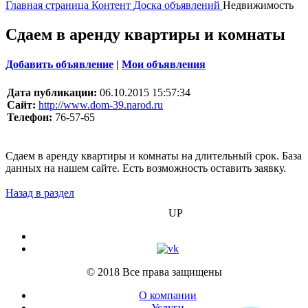
Главная страница
Контент
Доска объявлений
Недвижимость
Сдаем в аренду квартиры и комнаты
Добавить объявление
|
Мои объявления
Дата публикации:
06.10.2015 15:57:34
Сайт:
http://www.dom-39.narod.ru
Телефон:
76-57-65
Сдаем в аренду квартиры и комнаты на длительный срок. База
данных на нашем сайте. Есть возможность оставить заявку.
Назад в раздел
БИЗНЕС
UP
© 2018 Все права защищены
О компании
Услуги