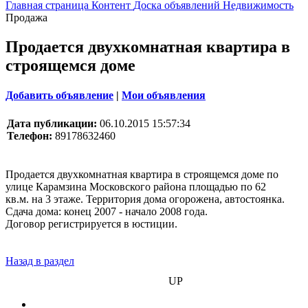
Главная страница
Контент
Доска объявлений
Недвижимость
Продажа
Продается двухкомнатная квартира в
строящемся доме
Добавить объявление
|
Мои объявления
Дата публикации:
06.10.2015 15:57:34
Телефон:
89178632460
Продается двухкомнатная квартира в строящемся доме по
улице Карамзина Московского района площадью по 62
кв.м. на 3 этаже. Территория дома огорожена, автостоянка.
Сдача дома: конец 2007 - начало 2008 года.
Договор регистрируется в юстиции.
Назад в раздел
БИЗНЕС
UP